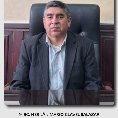
M.SC. HERNÁN MARIO CLAVEL SALAZAR