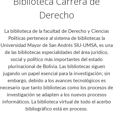
Biblioteca Carrera de
Derecho
La biblioteca de la facultad de Derecho y Ciencias
Políticas pertenece al sistema de bibliotecas la
Universidad Mayor de San Andrés SIU-UMSA, es una
de las bibliotecas especialidades del área jurídico,
social y político más importantes del estado
plurinacional de Bolivia. Las bibliotecas siguen
jugando un papel esencial para la investigación; sin
embargo, debido a los avances tecnológicos es
necesario que tanto bibliotecas como los procesos de
investigación se adapten a los nuevos procesos
informáticos. La biblioteca virtual de todo el acerbo
bibliográfico está en proceso.