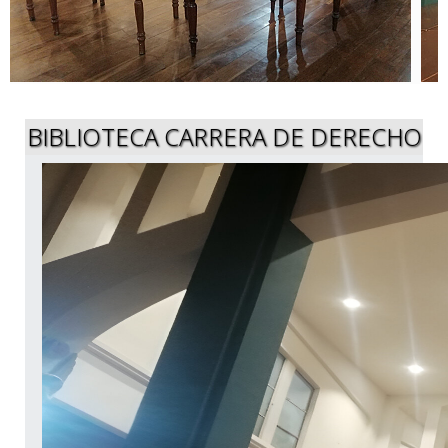
BIBLIOTECA CARRERA DE DERECHO
Presentación de Publicaciones...