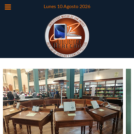
Lunes 10 Agosto 2026