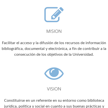
MISION
Facilitar el acceso y la difusión de los recursos de información
bibliográfica, documental y electrónica, a fin de contribuir a la
consecución de los objetivos de la Universidad.
VISION
Constituirse en un referente en su entorno como biblioteca
jurídica, política y social en cuanto a sus buenas prácticas y