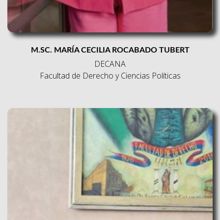
M.SC. MARÍA CECILIA ROCABADO TUBERT
DECANA
Facultad de Derecho y Ciencias Políticas