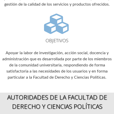
gestión de la calidad de los servicios y productos ofrecidos.
OBJETIVOS
Apoyar la labor de investigación, acción social, docencia y
administración que es desarrollada por parte de los miembros
de la comunidad universitaria, respondiendo de forma
satisfactoria a las necesidades de los usuarios y en forma
particular a la Facultad de Derecho y Ciencias Políticas.
AUTORIDADES DE LA FACULTAD DE
DERECHO Y CIENCIAS POLÍTICAS