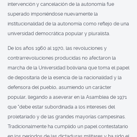
intervención y cancelación de la autonomía fue
superado imponiéndose nuevamente la
institucionalidad de la autonomía como reflejo de una
universidad democrática popular y pluralista.
De los años 1960 al 1970, las revoluciones y
contrarrevoluciones producidas no afectaron la
marcha de la Universidad boliviana que toma el papel
de depositaria de la esencia de la nacionalidad y la
defensora del pueblo, asumiendo un carácter
popular, llegando a aseverar en la Asamblea de 1971
que "debe estar subordinada a los intereses del
proletariado y de las grandes mayorías campesinas.
Tradicionalmente ha cumplido un papel contestatario
en los períodos de las dictaduras militares y ha sido el