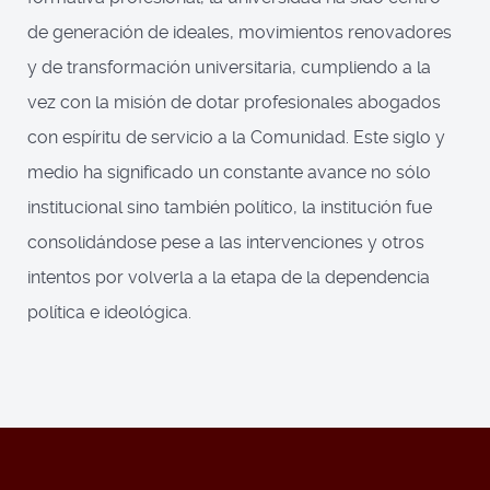
de generación de ideales, movimientos renovadores
y de transformación universitaria, cumpliendo a la
vez con la misión de dotar profesionales abogados
con espíritu de servicio a la Comunidad. Este siglo y
medio ha significado un constante avance no sólo
institucional sino también político, la institución fue
consolidándose pese a las intervenciones y otros
intentos por volverla a la etapa de la dependencia
política e ideológica.