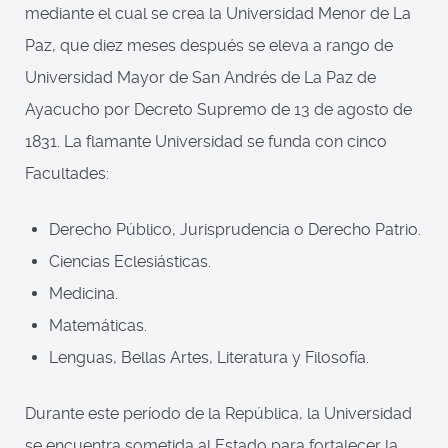
mediante el cual se crea la Universidad Menor de La
Paz, que diez meses después se eleva a rango de
Universidad Mayor de San Andrés de La Paz de
Ayacucho por Decreto Supremo de 13 de agosto de
1831. La flamante Universidad se funda con cinco
Facultades:
Derecho Público, Jurisprudencia o Derecho Patrio.
Ciencias Eclesiásticas.
Medicina.
Matemáticas.
Lenguas, Bellas Artes, Literatura y Filosofía.
Durante este período de la República, la Universidad
se encuentra sometida al Estado para fortalecer la