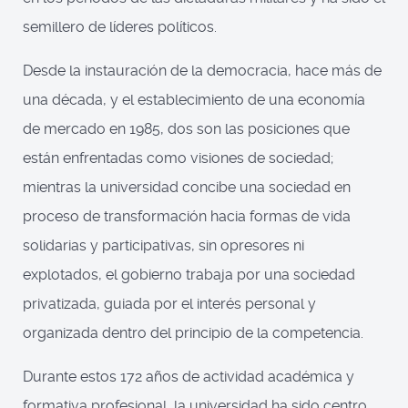
semillero de líderes políticos.
Desde la instauración de la democracia, hace más de
una década, y el establecimiento de una economía
de mercado en 1985, dos son las posiciones que
están enfrentadas como visiones de sociedad;
mientras la universidad concibe una sociedad en
proceso de transformación hacia formas de vida
solidarias y participativas, sin opresores ni
explotados, el gobierno trabaja por una sociedad
privatizada, guiada por el interés personal y
organizada dentro del principio de la competencia.
Durante estos 172 años de actividad académica y
formativa profesional, la universidad ha sido centro