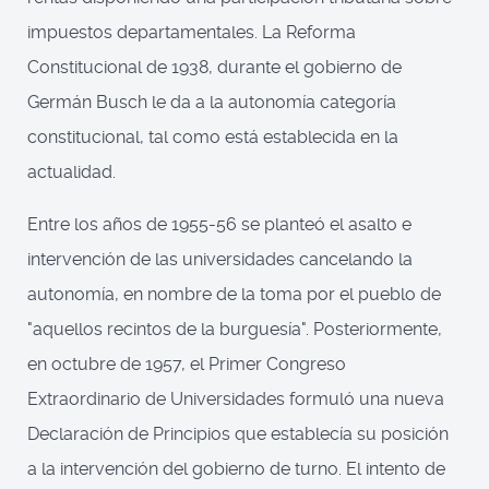
impuestos departamentales. La Reforma
Constitucional de 1938, durante el gobierno de
Germán Busch le da a la autonomía categoría
constitucional, tal como está establecida en la
actualidad.
Entre los años de 1955-56 se planteó el asalto e
intervención de las universidades cancelando la
autonomía, en nombre de la toma por el pueblo de
"aquellos recintos de la burguesía". Posteriormente,
en octubre de 1957, el Primer Congreso
Extraordinario de Universidades formuló una nueva
Declaración de Principios que establecía su posición
a la intervención del gobierno de turno. El intento de