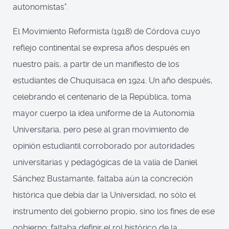
autonomistas".
El Movimiento Reformista (1918) de Córdova cuyo
reflejo continental se expresa años después en
nuestro país, a partir de un manifiesto de los
estudiantes de Chuquisaca en 1924. Un año después,
celebrando el centenario de la República, toma
mayor cuerpo la idea uniforme de la Autonomía
Universitaria, pero pese al gran movimiento de
opinión estudiantil corroborado por autoridades
universitarias y pedagógicas de la valía de Daniel
Sánchez Bustamante, faltaba aún la concreción
histórica que debía dar la Universidad, no sólo el
instrumento del gobierno propio, sino los fines de ese
gobierno; faltaba definir el rol histórico de la