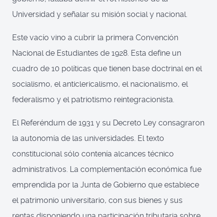
Universidad y señalar su misión social y nacional.
Este vacío vino a cubrir la primera Convención
Nacional de Estudiantes de 1928. Esta define un
cuadro de 10 políticas que tienen base doctrinal en el
socialismo, el anticlericalismo, el nacionalismo, el
federalismo y el patriotismo reintegracionista.
El Referéndum de 1931 y su Decreto Ley consagraron
la autonomía de las universidades. El texto
constitucional sólo contenía alcances técnico
administrativos. La complementación económica fue
emprendida por la Junta de Gobierno que establece
el patrimonio universitario, con sus bienes y sus
rentas disponiendo una participación tributaria sobre