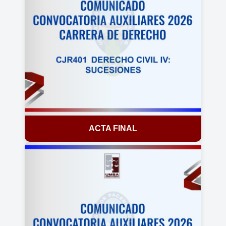
ACTA FINAL