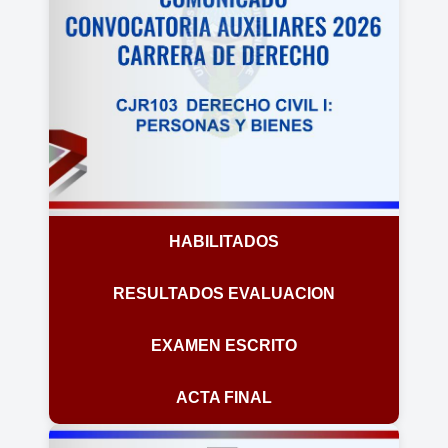
HABILITADOS
RESULTADOS EVALUACION
EXAMEN ESCRITO
ACTA FINAL