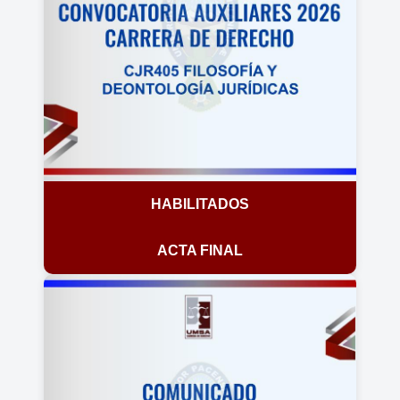
HABILITADOS
ACTA FINAL