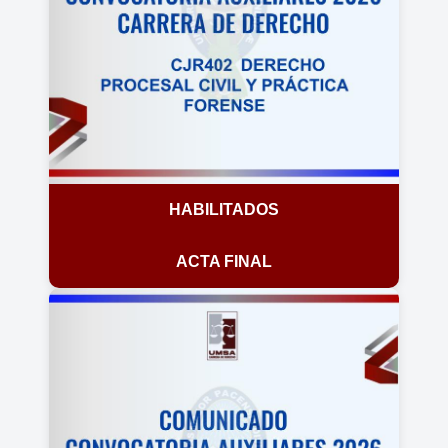
HABILITADOS
ACTA FINAL