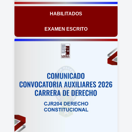
HABILITADOS
EXAMEN ESCRITO