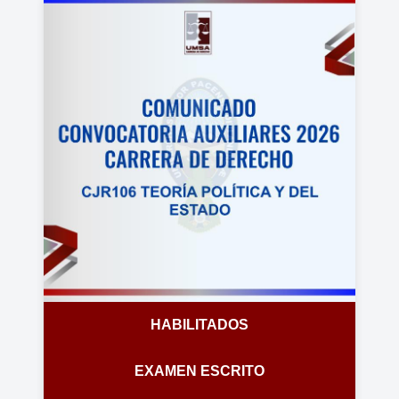
HABILITADOS
EXAMEN ESCRITO