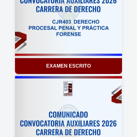
EXAMEN ESCRITO