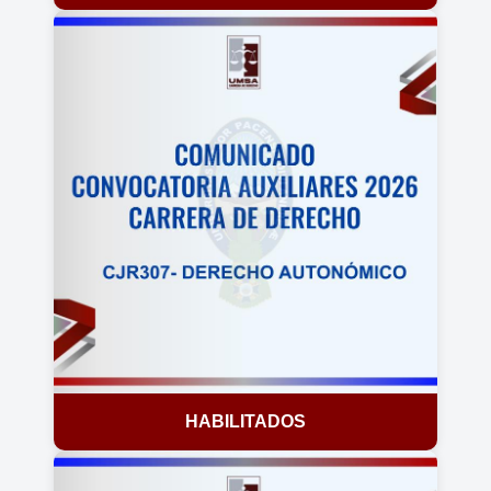
HABILITADOS