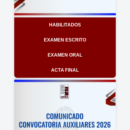
HABILITADOS
EXAMEN ESCRITO
EXAMEN ORAL
ACTA FINAL