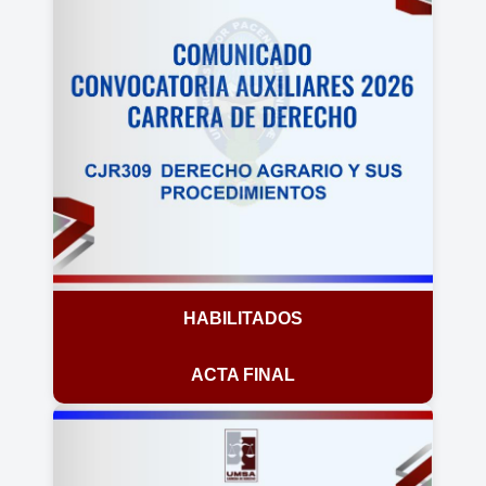
HABILITADOS
ACTA FINAL