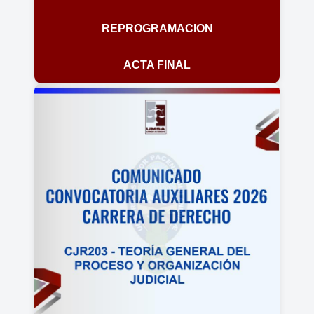
REPROGRAMACION
ACTA FINAL