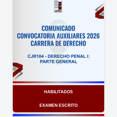
HABILITADOS
EXAMEN ESCRITO