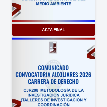
ACTA FINAL