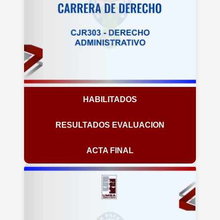
HABILITADOS
RESULTADOS EVALUACION
ACTA FINAL