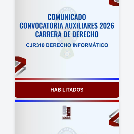
HABILITADOS