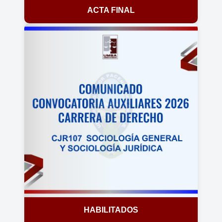
ACTA FINAL
HABILITADOS