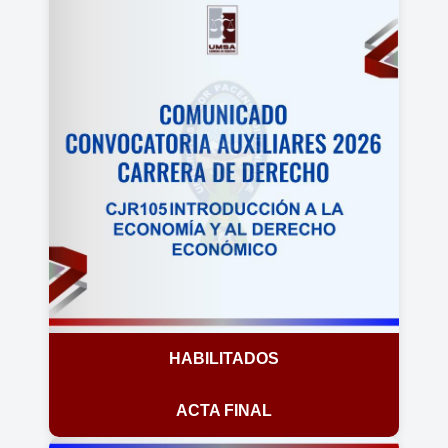
HABILITADOS
ACTA FINAL