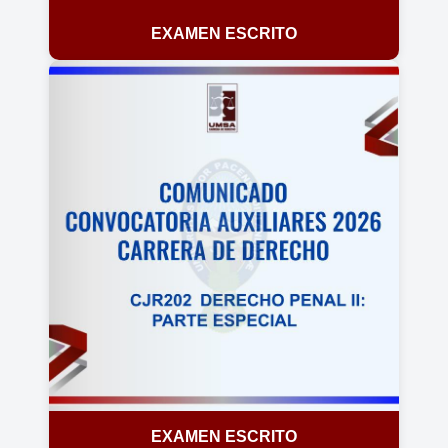
EXAMEN ESCRITO
EXAMEN ESCRITO