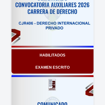
HABILITADOS
EXAMEN ESCRITO