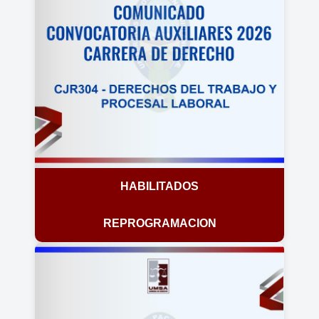
HABILITADOS
REPROGRAMACION