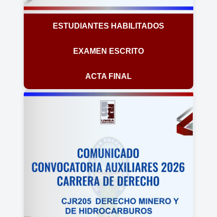
ESTUDIANTES HABILITADOS
EXAMEN ESCRITO
ACTA FINAL