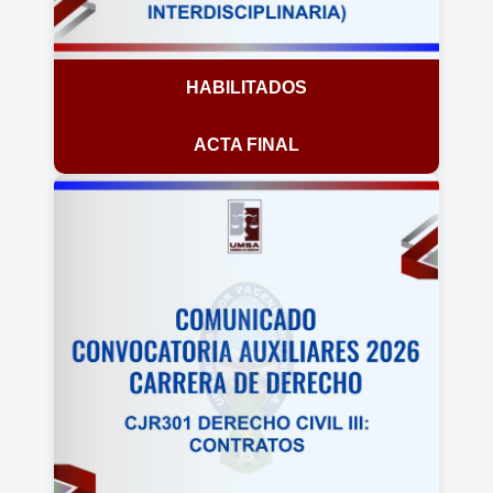
HABILITADOS
ACTA FINAL