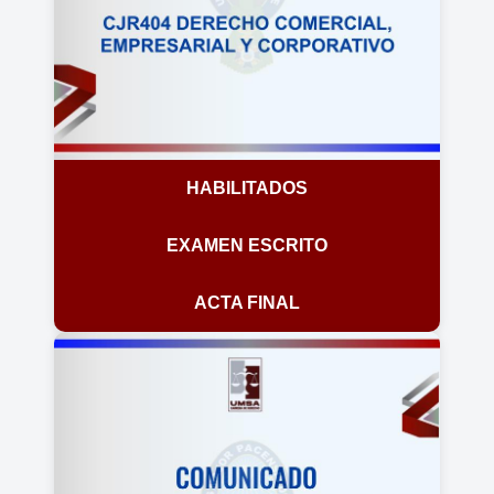
HABILITADOS
EXAMEN ESCRITO
ACTA FINAL