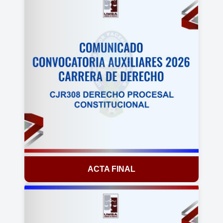
ACTA FINAL