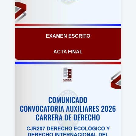
EXAMEN ESCRITO
ACTA FINAL