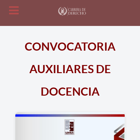
CONVOCATORIA
AUXILIARES DE
DOCENCIA