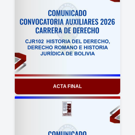
ACTA FINAL