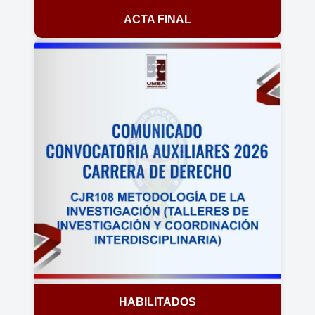
ACTA FINAL
HABILITADOS