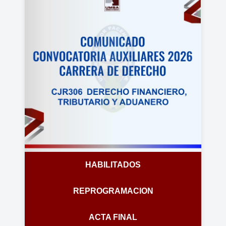
HABILITADOS
REPROGRAMACION
ACTA FINAL