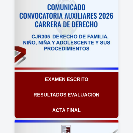
EXAMEN ESCRITO
RESULTADOS EVALUACION
ACTA FINAL