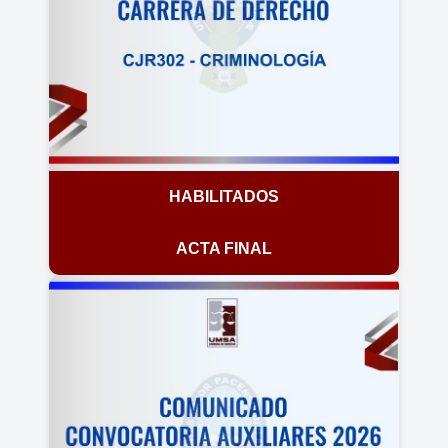
HABILITADOS
ACTA FINAL