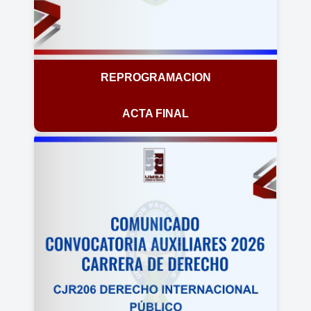
REPROGRAMACION
ACTA FINAL