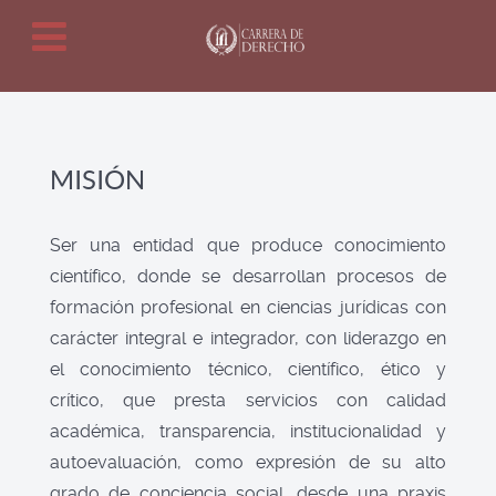
MISIÓN
Ser una entidad que produce conocimiento
científico, donde se desarrollan procesos de
formación profesional en ciencias jurídicas con
carácter integral e integrador, con liderazgo en
el conocimiento técnico, científico, ético y
crítico, que presta servicios con calidad
académica, transparencia, institucionalidad y
autoevaluación, como expresión de su alto
grado de conciencia social, desde una praxis