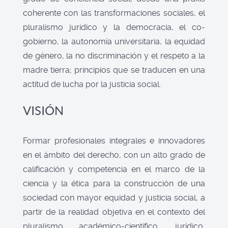
coherente con las transformaciones sociales, el
pluralismo jurídico y la democracia, el co-
gobierno, la autonomía universitaria, la equidad
de género, la no discriminación y el respeto a la
madre tierra; principios que se traducen en una
actitud de lucha por la justicia social.
VISIÓN
Formar profesionales integrales e innovadores
en el ámbito del derecho, con un alto grado de
calificación y competencia en el marco de la
ciencia y la ética para la construcción de una
sociedad con mayor equidad y justicia social, a
partir de la realidad objetiva en el contexto del
pluralismo académico-científico, jurídico,