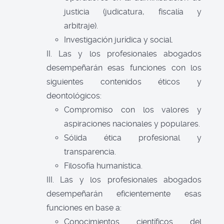
justicia (judicatura, fiscalía y
arbitraje).
Investigación jurídica y social.
II. Las y los profesionales abogados
desempeñarán esas funciones con los
siguientes contenidos éticos y
deontológicos:
Compromiso con los valores y
aspiraciones nacionales y populares.
Sólida ética profesional y
transparencia.
Filosofía humanística.
III. Las y los profesionales abogados
desempeñarán eficientemente esas
funciones en base a:
Conocimientos científicos del