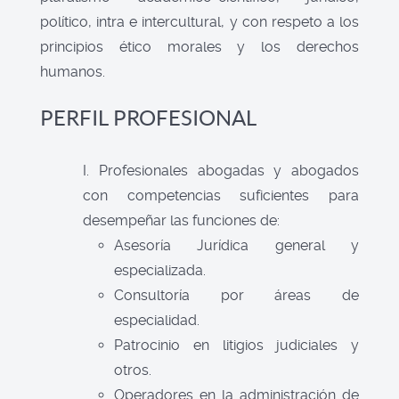
político, intra e intercultural, y con respeto a los
principios ético morales y los derechos
humanos.
PERFIL PROFESIONAL
I. Profesionales abogadas y abogados
con competencias suficientes para
desempeñar las funciones de:
Asesoría Jurídica general y
especializada.
Consultoría por áreas de
especialidad.
Patrocinio en litigios judiciales y
otros.
Operadores en la administración de