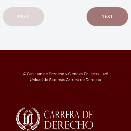
PREV
NEXT
© Facultad de Derecho y Ciencias Políticas 2026
Unidad de Sistemas Carrera de Derecho