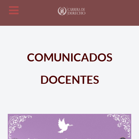
COMUNICADOS
DOCENTES